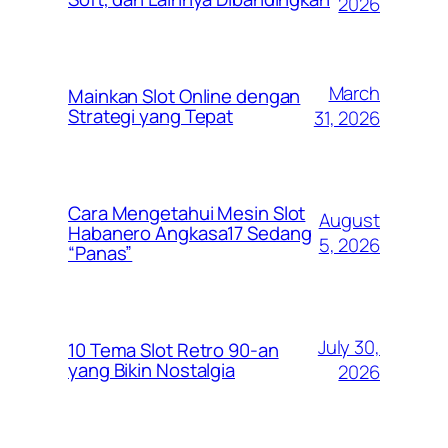
2026
March
Mainkan Slot Online dengan
Strategi yang Tepat
31, 2026
Cara Mengetahui Mesin Slot
August
Habanero Angkasa17 Sedang
5, 2026
“Panas”
July 30,
10 Tema Slot Retro 90-an
yang Bikin Nostalgia
2026