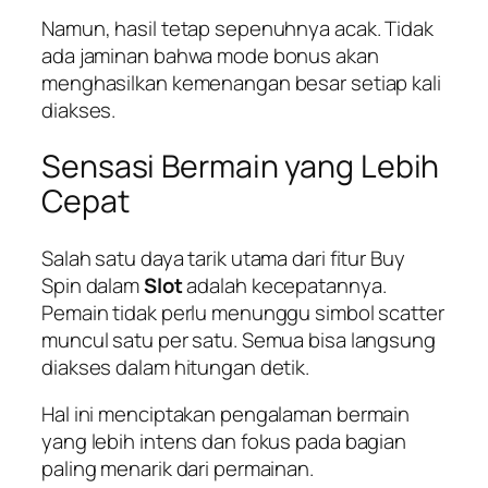
Namun, hasil tetap sepenuhnya acak. Tidak
ada jaminan bahwa mode bonus akan
menghasilkan kemenangan besar setiap kali
diakses.
Sensasi Bermain yang Lebih
Cepat
Salah satu daya tarik utama dari fitur Buy
Spin dalam
Slot
adalah kecepatannya.
Pemain tidak perlu menunggu simbol scatter
muncul satu per satu. Semua bisa langsung
diakses dalam hitungan detik.
Hal ini menciptakan pengalaman bermain
yang lebih intens dan fokus pada bagian
paling menarik dari permainan.