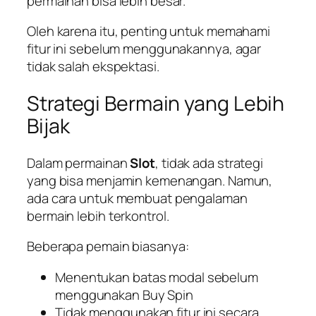
permainan bisa lebih besar.
Oleh karena itu, penting untuk memahami
fitur ini sebelum menggunakannya, agar
tidak salah ekspektasi.
Strategi Bermain yang Lebih
Bijak
Dalam permainan
Slot
, tidak ada strategi
yang bisa menjamin kemenangan. Namun,
ada cara untuk membuat pengalaman
bermain lebih terkontrol.
Beberapa pemain biasanya:
Menentukan batas modal sebelum
menggunakan Buy Spin
Tidak menggunakan fitur ini secara