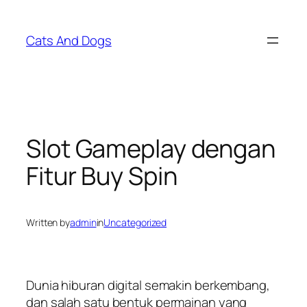
Skip
to
Cats And Dogs
content
Slot Gameplay dengan
Fitur Buy Spin
Written by
admin
in
Uncategorized
Dunia hiburan digital semakin berkembang,
dan salah satu bentuk permainan yang