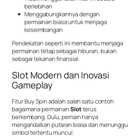
berlebihan
Menggabungkannya dengan
permainan biasa untuk menjaga
keseimbangan
Pendekatan seperti ini membantu menjaga
permainan tetap sebagai hiburan, bukan
sebagai tekanan finansial.
Slot Modern dan Inovasi
Gameplay
Fitur Buy Spin adalah salah satu contoh
bagaimana permainan
Slot
terus
berkembang. Dulu, pemain hanya
mengandalkan putaran biasa dan menunggu
simbol tertentu muncul.