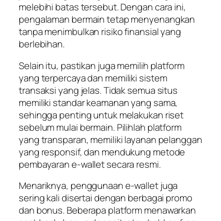
melebihi batas tersebut. Dengan cara ini,
pengalaman bermain tetap menyenangkan
tanpa menimbulkan risiko finansial yang
berlebihan.
Selain itu, pastikan juga memilih platform
yang terpercaya dan memiliki sistem
transaksi yang jelas. Tidak semua situs
memiliki standar keamanan yang sama,
sehingga penting untuk melakukan riset
sebelum mulai bermain. Pilihlah platform
yang transparan, memiliki layanan pelanggan
yang responsif, dan mendukung metode
pembayaran e-wallet secara resmi.
Menariknya, penggunaan e-wallet juga
sering kali disertai dengan berbagai promo
dan bonus. Beberapa platform menawarkan