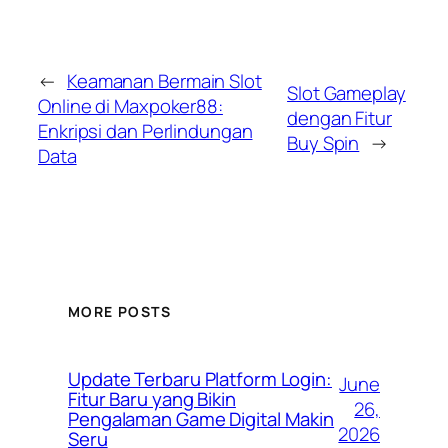
←
Keamanan Bermain Slot
Slot Gameplay
Online di Maxpoker88:
dengan Fitur
Enkripsi dan Perlindungan
Buy Spin
→
Data
MORE POSTS
Update Terbaru Platform Login:
June
Fitur Baru yang Bikin
26,
Pengalaman Game Digital Makin
2026
Seru