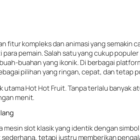
n fitur kompleks dan animasi yang semakin c
ti para pemain. Salah satu yang cukup populer
uah-buahan yang ikonik. Di berbagai platfor
 sebagai pilihan yang ringan, cepat, dan tetap
k utama Hot Hot Fruit. Tanpa terlalu banyak a
ngan menit.
ilang
mesin slot klasik yang identik dengan simbol 
t sederhana, tetapi justru memberikan penga